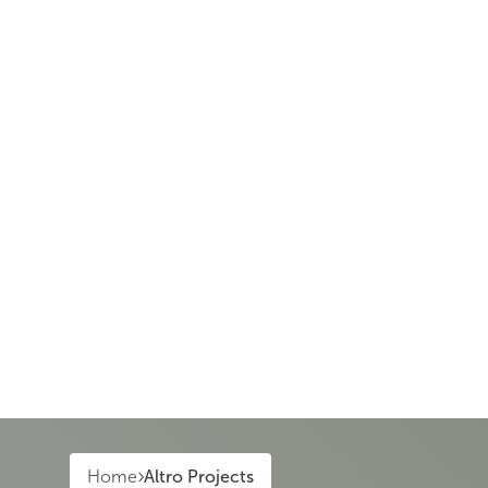
Home
Altro Projects