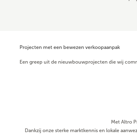
Projecten met een bewezen verkoopaanpak
Een greep uit de nieuwbouwprojecten die wij comm
Met Altro P
Dankzij onze sterke marktkennis en lokale aanwez