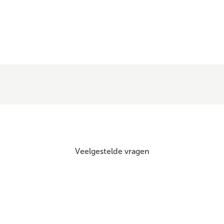
Veelgestelde vragen