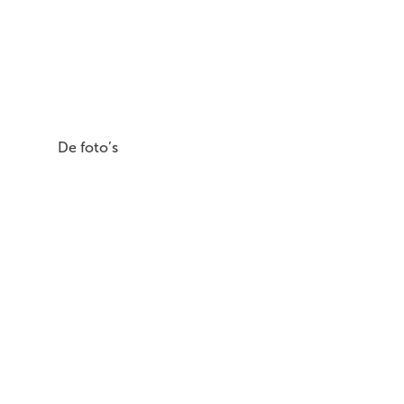
De foto’s