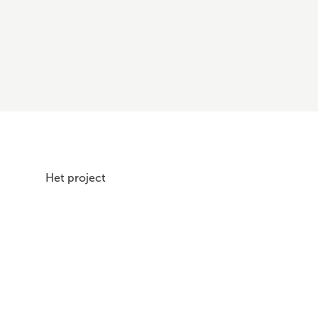
Het project