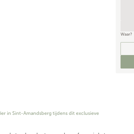
Waar?
 in Sint-Amandsberg tijdens dit exclusieve