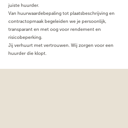
juiste huurder.
Van huurwaardebepaling tot plaatsbeschrijving en
contractopmaak begeleiden we je persoonlijk,
transparant en met oog voor rendement en
risicobeperking.
Jij verhuurt met vertrouwen. Wij zorgen voor een
huurder die klopt.