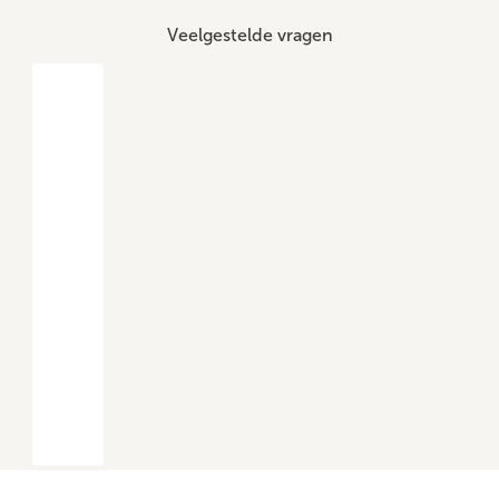
Veelgestelde vragen