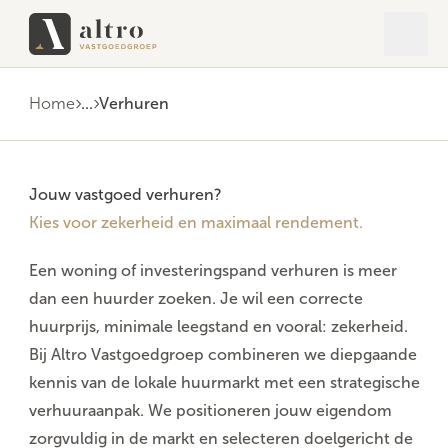
Open 
Close
Home
...
Verhuren
Jouw vastgoed verhuren?
Kies voor zekerheid en maximaal rendement.
Een woning of investeringspand verhuren is meer
dan een huurder zoeken. Je wil een correcte
huurprijs, minimale leegstand en vooral: zekerheid.
Bij Altro Vastgoedgroep combineren we diepgaande
kennis van de lokale huurmarkt met een strategische
verhuuraanpak. We positioneren jouw eigendom
zorgvuldig in de markt en selecteren doelgericht de