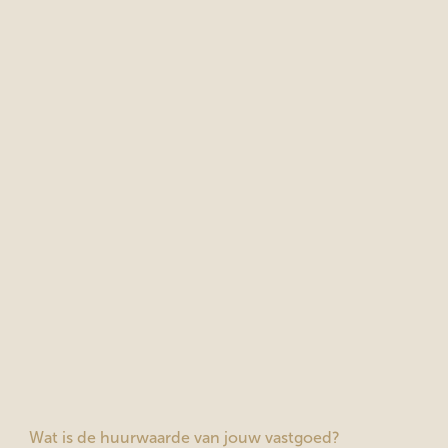
Wat is de huurwaarde van jouw vastgoed?