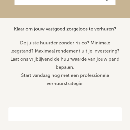
Klaar om jouw vastgoed zorgeloos te verhuren?
De juiste huurder zonder risico? Minimale
leegstand? Maximaal rendement uit je investering?
Laat ons vrijblijvend de huurwaarde van jouw pand
bepalen.
Start vandaag nog met een professionele
verhuurstrategie.