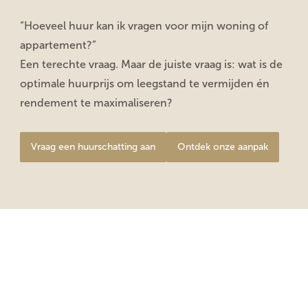
“Hoeveel huur kan ik vragen voor mijn woning of
appartement?”
Een terechte vraag. Maar de juiste vraag is: wat is de
optimale huurprijs om leegstand te vermijden én
rendement te maximaliseren?
Vraag een huurschatting aan
Ontdek onze aanpak