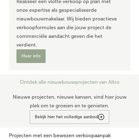
Realiseer een vlotte verkoop op plan met
onze expertise als gespecialiseerde
nieuwbouwmakelaar. Wij bieden proactieve
verkoopformules aan die jouw project de
commerciële aandacht geven die het
verdient.
Meer info
Ontdek alle nieuwbouwprojecten van Altro
Nieuwe projecten, nieuwe kansen, vind hier jouw
plek om te groeien en te genieten.
Bekijk hier het volledige aanbod
Projecten met een bewezen verkoopaanpak