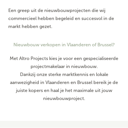
Een greep uit de nieuwbouwprojecten die wij
commercieel hebben begeleid en succesvol in de
markt hebben gezet.
Nieuwbouw verkopen in Vlaanderen of Brussel?
Met Altro Projects kies je voor een gespecialiseerde
projectmakelaar in nieuwbouw.
Dankzij onze sterke marktkennis en lokale
aanwezigheid in Vlaanderen en Brussel bereik je de
juiste kopers en haal je het maximale uit jouw
nieuwbouwproject.