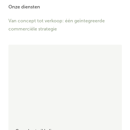
Onze diensten
Van concept tot verkoop: één geïntegreerde
commerciële strategie