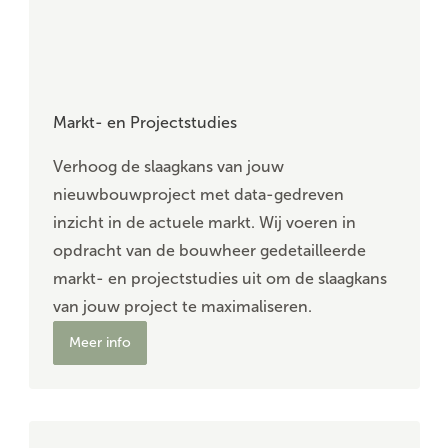
Markt- en Projectstudies
Verhoog de slaagkans van jouw
nieuwbouwproject met data-gedreven
inzicht in de actuele markt. Wij voeren in
opdracht van de bouwheer gedetailleerde
markt- en projectstudies uit om de slaagkans
van jouw project te maximaliseren.
Meer info