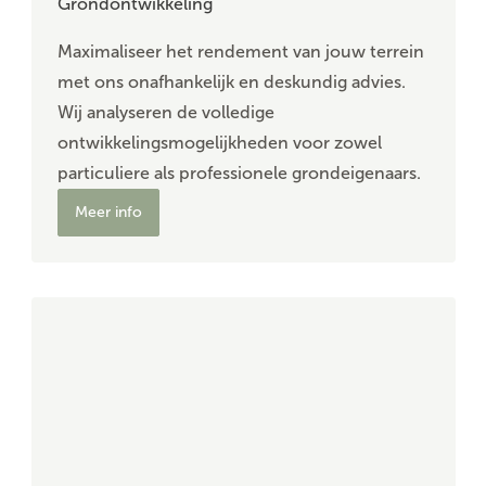
Grondontwikkeling
Maximaliseer het rendement van jouw terrein
met ons onafhankelijk en deskundig advies.
Wij analyseren de volledige
ontwikkelingsmogelijkheden voor zowel
particuliere als professionele grondeigenaars.
Meer info