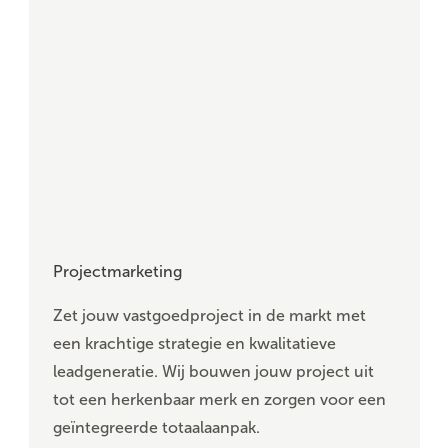
Projectmarketing
Zet jouw vastgoedproject in de markt met
een krachtige strategie en kwalitatieve
leadgeneratie. Wij bouwen jouw project uit
tot een herkenbaar merk en zorgen voor een
geïntegreerde totaalaanpak.