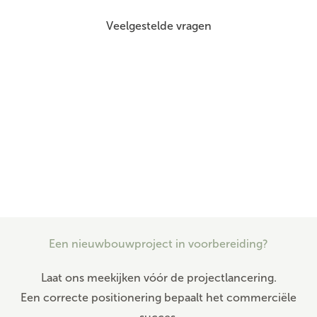
Veelgestelde vragen
Een nieuwbouwproject in voorbereiding?
Laat ons meekijken vóór de projectlancering.
Een correcte positionering bepaalt het commerciële