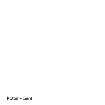
Kotter - Gent