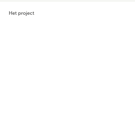
Het project