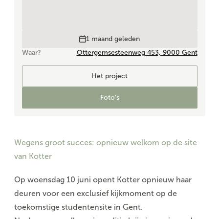
1 maand geleden
Waar?
Ottergemsesteenweg 453, 9000 Gent
Het project
Foto's
Wegens groot succes: opnieuw welkom op de site
van Kotter
Op woensdag 10 juni opent Kotter opnieuw haar
deuren voor een exclusief kijkmoment op de
toekomstige studentensite in Gent.