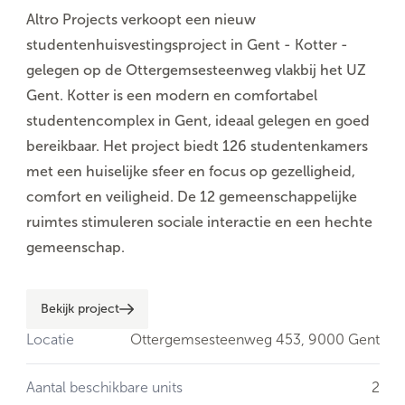
Altro Projects verkoopt een nieuw
studentenhuisvestingsproject in Gent - Kotter -
gelegen op de Ottergemsesteenweg vlakbij het UZ
Gent. Kotter is een modern en comfortabel
studentencomplex in Gent, ideaal gelegen en goed
bereikbaar. Het project biedt 126 studentenkamers
met een huiselijke sfeer en focus op gezelligheid,
comfort en veiligheid. De 12 gemeenschappelijke
ruimtes stimuleren sociale interactie en een hechte
gemeenschap.
Bekijk project
Locatie
Ottergemsesteenweg 453,
9000 Gent
Aantal beschikbare units
2