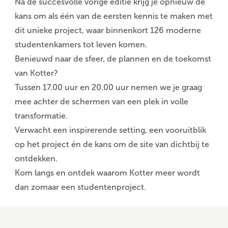
Na de succesvolle vorige editie krijg je opnieuw de
kans om als één van de eersten kennis te maken met
dit unieke project, waar binnenkort 126 moderne
studentenkamers tot leven komen.
Benieuwd naar de sfeer, de plannen en de toekomst
van Kotter?
Tussen 17.00 uur en 20.00 uur nemen we je graag
mee achter de schermen van een plek in volle
transformatie.
Verwacht een inspirerende setting, een vooruitblik
op het project én de kans om de site van dichtbij te
ontdekken.
Kom langs en ontdek waarom Kotter meer wordt
dan zomaar een studentenproject.