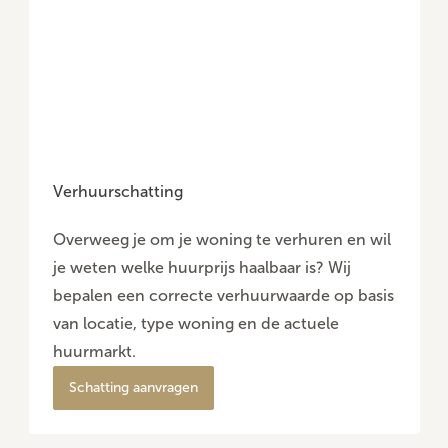
Verhuurschatting
Overweeg je om je woning te verhuren en wil
je weten welke huurprijs haalbaar is? Wij
bepalen een correcte verhuurwaarde op basis
van locatie, type woning en de actuele
huurmarkt.
Schatting aanvragen