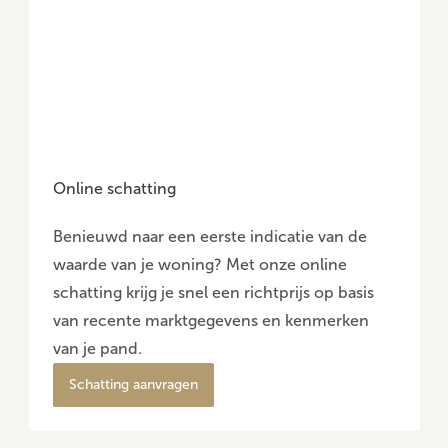
Online schatting
Benieuwd naar een eerste indicatie van de
waarde van je woning? Met onze online
schatting krijg je snel een richtprijs op basis
van recente marktgegevens en kenmerken
van je pand.
Schatting aanvragen