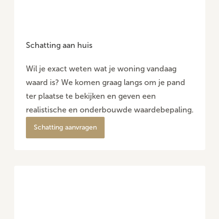
Schatting aan huis
Wil je exact weten wat je woning vandaag
waard is? We komen graag langs om je pand
ter plaatse te bekijken en geven een
realistische en onderbouwde waardebepaling.
Schatting aanvragen