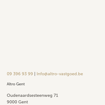
09 396 93 99
|
Info@altro-vastgoed.be
Altro Gent
Oudenaardsesteenweg 71
9000 Gent