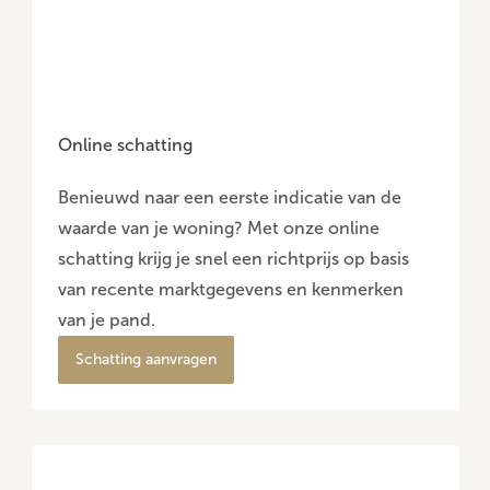
Online schatting
Benieuwd naar een eerste indicatie van de
waarde van je woning? Met onze online
schatting krijg je snel een richtprijs op basis
van recente marktgegevens en kenmerken
van je pand.
Schatting aanvragen