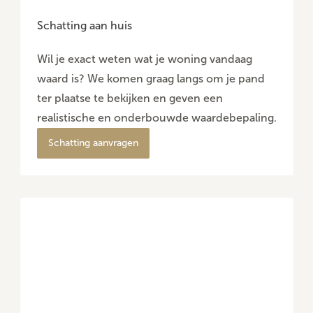
Schatting aan huis
Wil je exact weten wat je woning vandaag
waard is? We komen graag langs om je pand
ter plaatse te bekijken en geven een
realistische en onderbouwde waardebepaling.
Schatting aanvragen