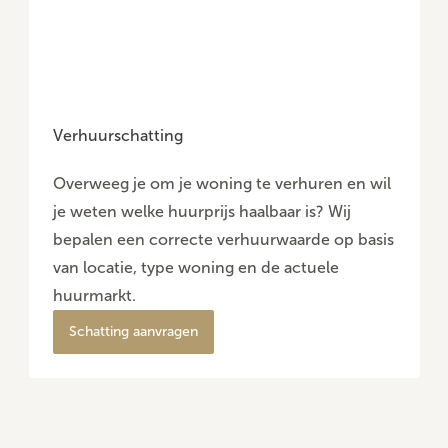
Verhuurschatting
Overweeg je om je woning te verhuren en wil
je weten welke huurprijs haalbaar is? Wij
bepalen een correcte verhuurwaarde op basis
van locatie, type woning en de actuele
huurmarkt.
Schatting aanvragen