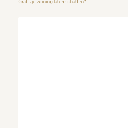
Gratis je woning laten schatten?