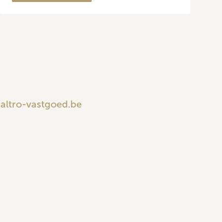
altro-vastgoed.be