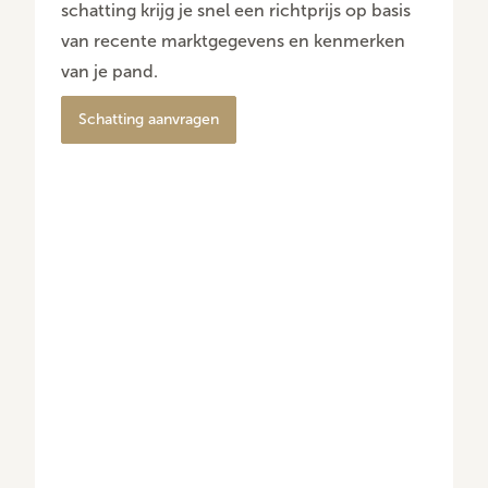
schatting krijg je snel een richtprijs op basis
van recente marktgegevens en kenmerken
van je pand.
Schatting aanvragen