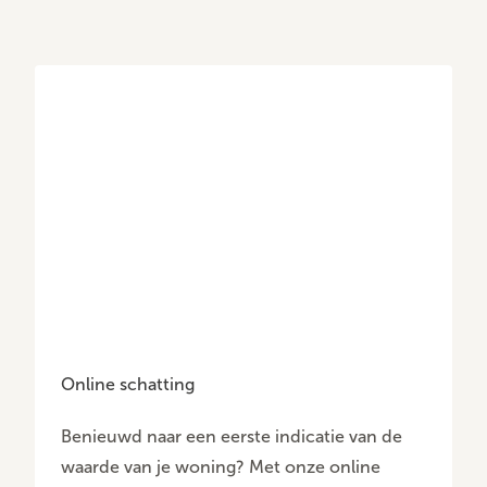
Online schatting
Benieuwd naar een eerste indicatie van de
waarde van je woning? Met onze online