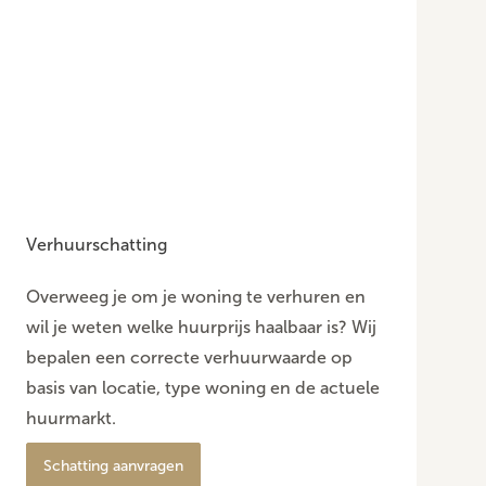
Verhuurschatting
Overweeg je om je woning te verhuren en
wil je weten welke huurprijs haalbaar is? Wij
bepalen een correcte verhuurwaarde op
basis van locatie, type woning en de actuele
huurmarkt.
Schatting aanvragen