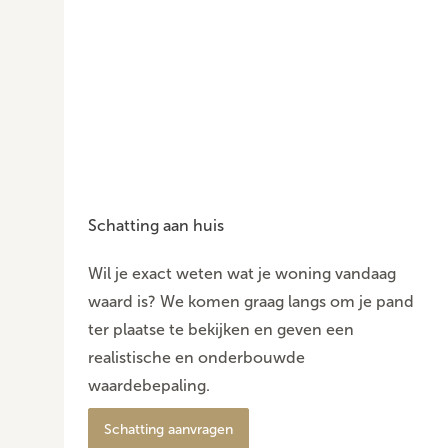
Schatting aan huis
Wil je exact weten wat je woning vandaag
waard is? We komen graag langs om je pand
ter plaatse te bekijken en geven een
realistische en onderbouwde
waardebepaling.
Schatting aanvragen