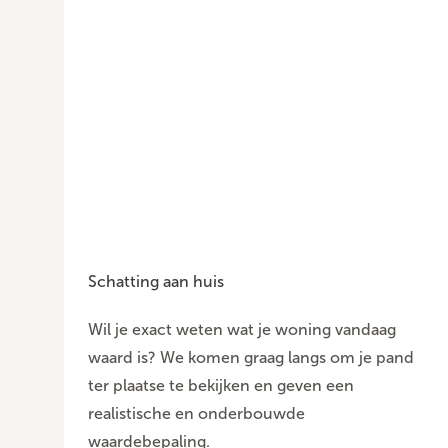
Schatting aan huis
Wil je exact weten wat je woning vandaag
waard is? We komen graag langs om je pand
ter plaatse te bekijken en geven een
realistische en onderbouwde
waardebepaling.