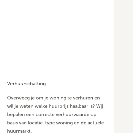
Verhuurschatting
Overweeg je om je woning te verhuren en
wil je weten welke huurprijs haalbaar is? Wij
bepalen een correcte verhuurwaarde op
basis van locatie, type woning en de actuele
huurmarkt.