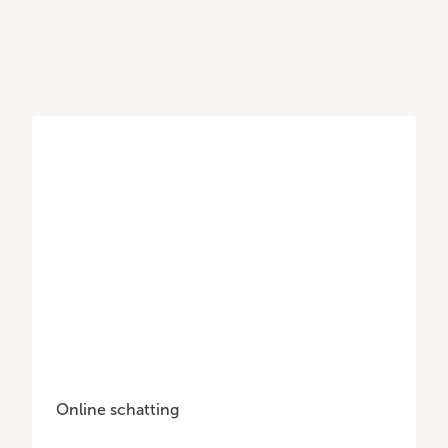
Online schatting