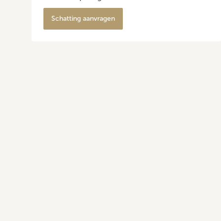
Schatting aanvragen