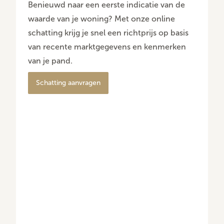
Benieuwd naar een eerste indicatie van de
waarde van je woning? Met onze online
schatting krijg je snel een richtprijs op basis
van recente marktgegevens en kenmerken
van je pand.
Schatting aanvragen