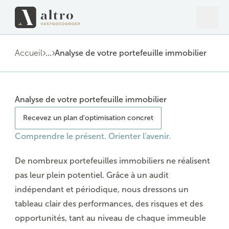
Ouvrir
Ferme
Accueil
...
Analyse de votre portefeuille immobilier
Analyse de votre portefeuille immobilier
Recevez un plan d'optimisation concret
Comprendre le présent. Orienter l'avenir.
De nombreux portefeuilles immobiliers ne réalisent
pas leur plein potentiel. Grâce à un
audit
indépendant et
périodique
, nous dressons un
tableau clair des performances, des risques et des
opportunités, tant au niveau de chaque immeuble