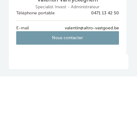
Specialist Invest - Administrateur
Téléphone portable
0471 13 42 50
E-mail
valentin@altro-vastgoed.be
Nous contacter