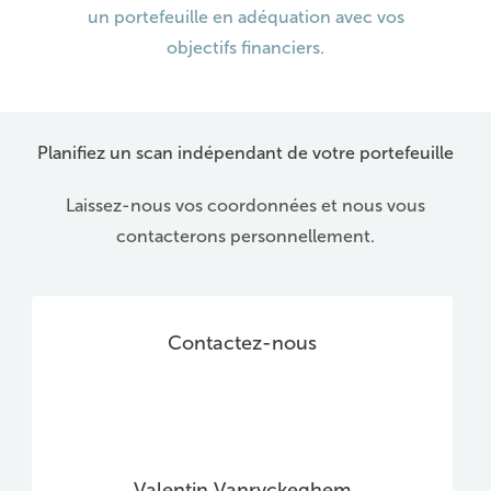
un portefeuille en adéquation avec vos
objectifs financiers.
Planifiez un scan indépendant de votre portefeuille
Laissez-nous vos coordonnées et nous vous
contacterons personnellement.
Contactez-nous
Valentin Vanryckeghem