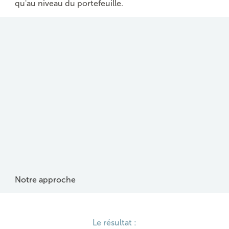
qu'au niveau du portefeuille.
Notre approche
Le résultat :