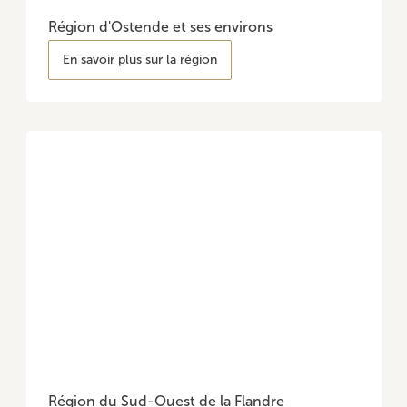
Région d'Ostende et ses environs
En savoir plus sur la région
Région du Sud-Ouest de la Flandre