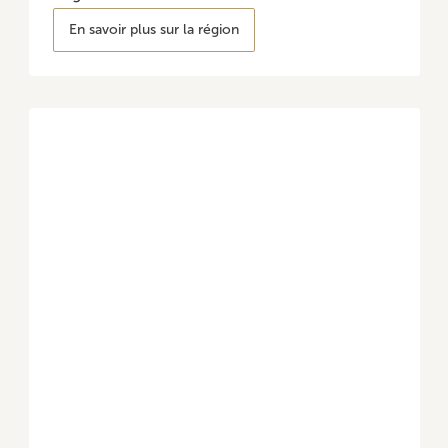
En savoir plus sur la région