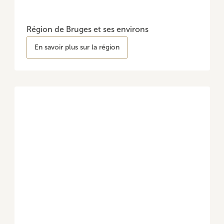
Région de Bruges et ses environs
En savoir plus sur la région