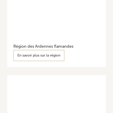
Région des Ardennes flamandes
En savoir plus sur la région