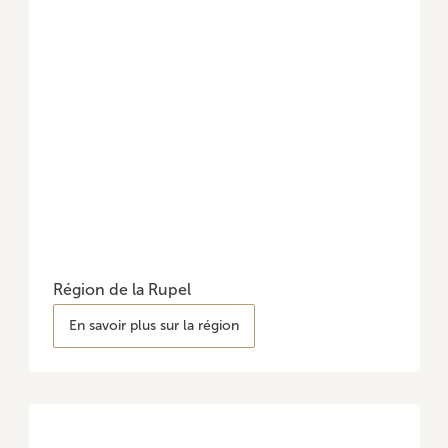
Région de la Rupel
En savoir plus sur la région