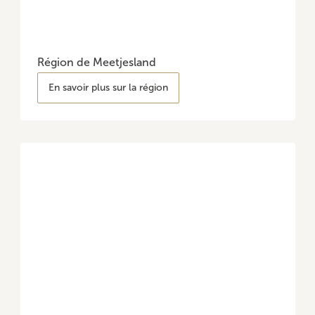
Région de Meetjesland
En savoir plus sur la région