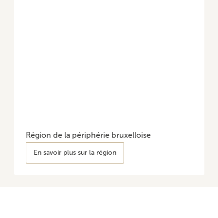
Région de la périphérie bruxelloise
En savoir plus sur la région