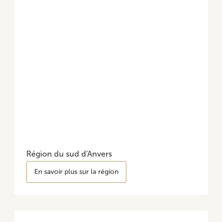
Région du sud d'Anvers
En savoir plus sur la région