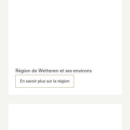
Région de Wetteren et ses environs
En savoir plus sur la région