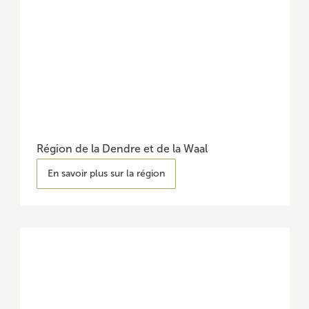
Région de la Dendre et de la Waal
En savoir plus sur la région