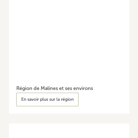
Région de Malines et ses environs
En savoir plus sur la région