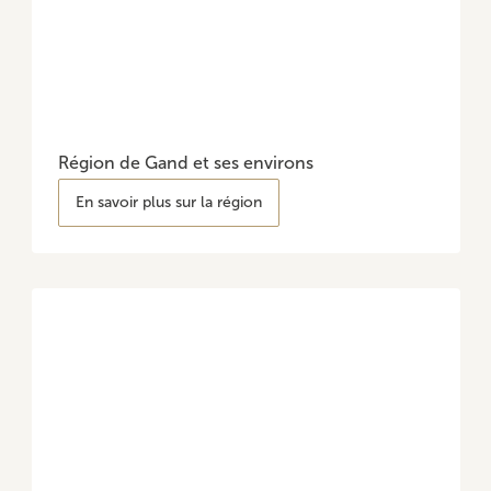
Région de Gand et ses environs
En savoir plus sur la région