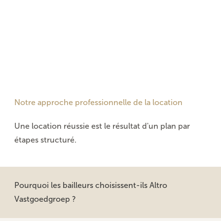
Notre approche professionnelle de la location
Une location réussie est le résultat d'un plan par
étapes structuré.
Pourquoi les bailleurs choisissent-ils Altro
Vastgoedgroep ?