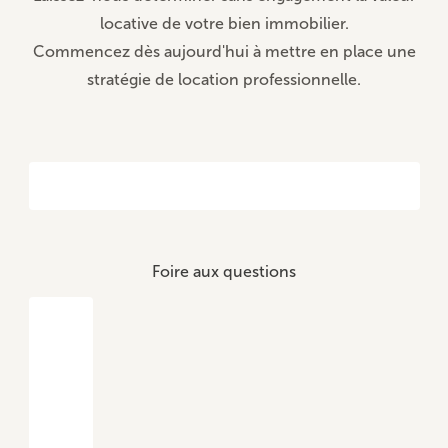
locative de votre bien immobilier.
Commencez dès aujourd'hui à mettre en place une
stratégie de location professionnelle.
Foire aux questions