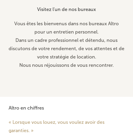
Visitez l'un de nos bureaux
Vous êtes les bienvenus dans nos bureaux Altro
pour un entretien personnel.
Dans un cadre professionnel et détendu, nous
discutons de votre rendement, de vos attentes et de
votre stratégie de location.
Nous nous réjouissons de vous rencontrer.
Altro en chiffres
« Lorsque vous louez, vous voulez avoir des
garanties. »