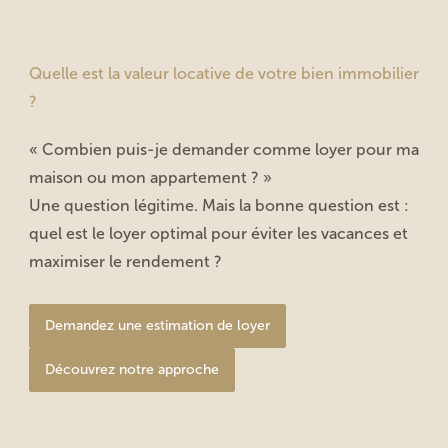
Quelle est la valeur locative de votre bien immobilier
?
« Combien puis-je demander comme loyer pour ma
maison ou mon appartement ? »
Une question légitime. Mais la bonne question est :
quel est le loyer optimal pour éviter les vacances et
maximiser le rendement ?
Demandez une estimation de loyer
Découvrez notre approche