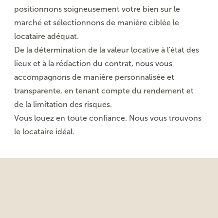
positionnons soigneusement votre bien sur le
marché et sélectionnons de manière ciblée le
locataire adéquat.
De la détermination de la valeur locative à l'état des
lieux et à la rédaction du contrat, nous vous
accompagnons de manière personnalisée et
transparente, en tenant compte du rendement et
de la limitation des risques.
Vous louez en toute confiance. Nous vous trouvons
le locataire idéal.