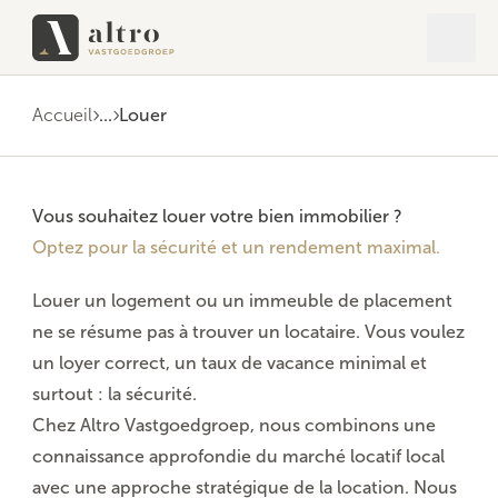
Ouvrir
Ferme
Accueil
...
Louer
Vous souhaitez louer votre bien immobilier ?
Optez pour la sécurité et un rendement maximal.
Louer un logement ou un immeuble de placement
ne se résume pas à trouver un locataire. Vous voulez
un loyer correct, un taux de vacance minimal et
surtout : la sécurité.
Chez Altro Vastgoedgroep, nous combinons une
connaissance approfondie du marché locatif local
avec une approche stratégique de la location. Nous