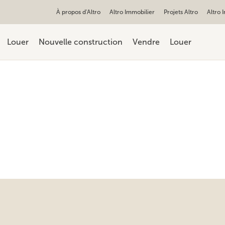
À propos d'Altro
Altro Immobilier
Projets Altro
Altro 
Louer
Nouvelle construction
Vendre
Louer