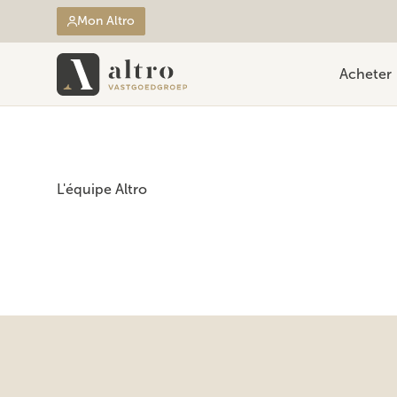
Mon Altro
Acheter
L'équipe Altro