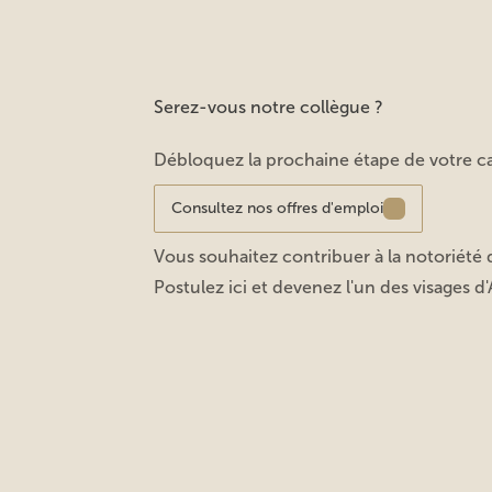
Serez-vous notre collègue ?
Débloquez la prochaine étape de votre car
Consultez nos offres d'emploi
Vous souhaitez contribuer à la notoriété 
Postulez ici et devenez l'un des visages d'