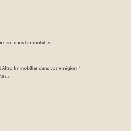
rière dans l'immobilier.
d'Altro Immobilier dans votre région ?
Altro.