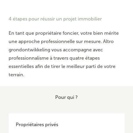
4 étapes pour réussir un projet immobilier
En tant que propriétaire foncier, votre bien mérite
une approche professionnelle sur mesure. Altro
grondontwikkeling vous accompagne avec
professionnalisme à travers quatre étapes
essentielles afin de tirer le meilleur parti de votre
terrain.
Pour qui ?
Propriétaires privés