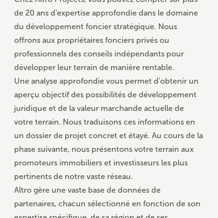
de 20 ans d'expertise approfondie dans le domaine
du développement foncier stratégique. Nous
offrons aux propriétaires fonciers privés ou
professionnels des conseils indépendants pour
développer leur terrain de manière rentable.
Une analyse approfondie vous permet d'obtenir un
aperçu objectif des possibilités de développement
juridique et de la valeur marchande actuelle de
votre terrain. Nous traduisons ces informations en
un dossier de projet concret et étayé. Au cours de la
phase suivante, nous présentons votre terrain aux
promoteurs immobiliers et investisseurs les plus
pertinents de notre vaste réseau.
Altro gère une vaste base de données de
partenaires, chacun sélectionné en fonction de son
expertise spécifique, de sa région et de ses