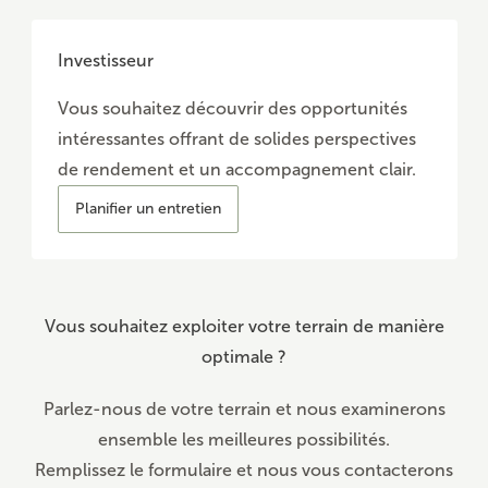
Investisseur
Vous souhaitez découvrir des opportunités
intéressantes offrant de solides perspectives
de rendement et un accompagnement clair.
Planifier un entretien
Vous souhaitez exploiter votre terrain de manière
optimale ?
Parlez-nous de votre terrain et nous examinerons
ensemble les meilleures possibilités.
Remplissez le formulaire et nous vous contacterons