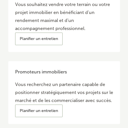
Vous souhaitez vendre votre terrain ou votre
projet immobilier en bénéficiant d'un
rendement maximal et d'un
accompagnement professionnel.
Planifier un entretien
Promoteurs immobiliers
Vous recherchez un partenaire capable de
positionner stratégiquement vos projets sur le
marché et de les commercialiser avec succès.
Planifier un entretien