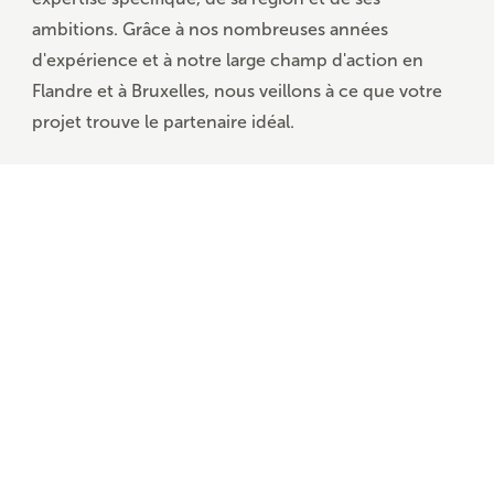
ambitions. Grâce à nos nombreuses années
d'expérience et à notre large champ d'action en
Flandre et à Bruxelles, nous veillons à ce que votre
projet trouve le partenaire idéal.