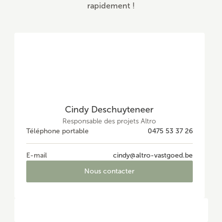
rapidement !
Cindy Deschuyteneer
Responsable des projets Altro
Téléphone portable
0475 53 37 26
E-mail
cindy@altro-vastgoed.be
Nous contacter