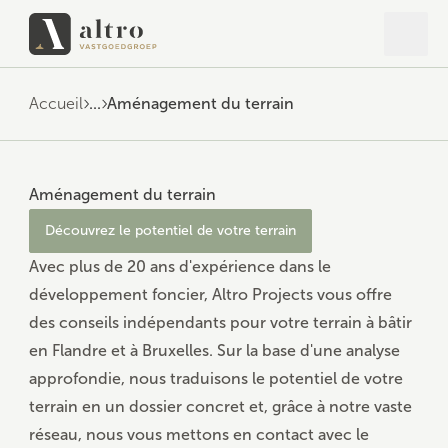
Ouvrir
Ferme
Accueil
...
Aménagement du terrain
Aménagement du terrain
Découvrez le potentiel de votre terrain
Avec plus de 20 ans d'expérience dans le
développement foncier,
Altro Projects
vous offre
des conseils indépendants pour votre terrain à bâtir
en Flandre et à Bruxelles. Sur la base d'une analyse
approfondie, nous traduisons le potentiel de votre
terrain en un dossier concret et, grâce à notre vaste
réseau, nous vous mettons en contact avec le